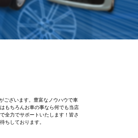
史がございます。豊富なノウハウで車
はもちろんお車の事なら何でも当店
で全力でサポートいたします！皆さ
待ちしております。