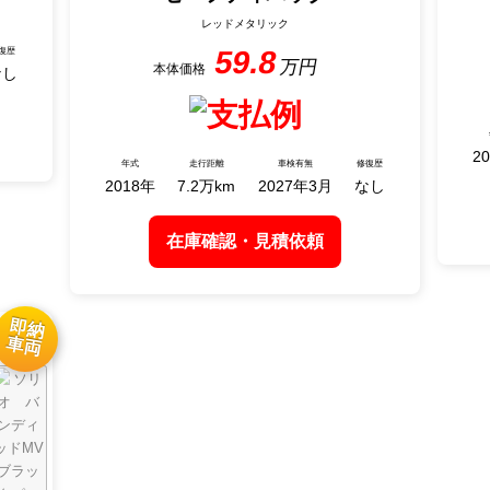
レッドメタリック
59.8
なし
20
2018
7.2
2027年3月
なし
在庫確認・見積依頼