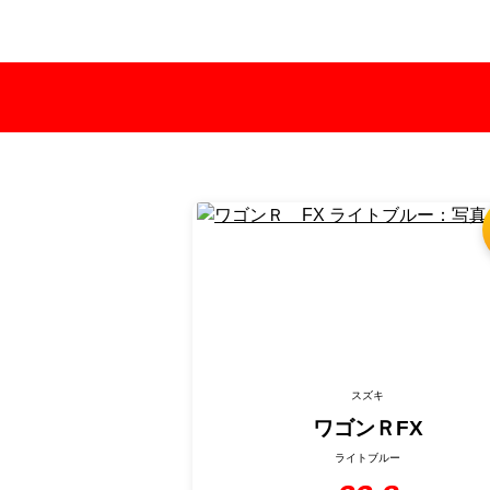
スズキ
ワゴンＲ
FX
ライトブルー